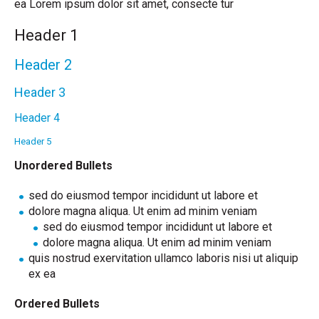
ea Lorem ipsum dolor sit amet, consecte tur
Header 1
Header 2
Header 3
Header 4
Header 5
Unordered Bullets
sed do eiusmod tempor incididunt ut labore et
dolore magna aliqua. Ut enim ad minim veniam
sed do eiusmod tempor incididunt ut labore et
dolore magna aliqua. Ut enim ad minim veniam
quis nostrud exervitation ullamco laboris nisi ut aliquip
ex ea
Ordered Bullets