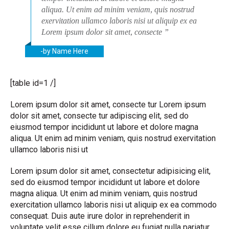
aliqua. Ut enim ad minim veniam, quis nostrud
exervitation ullamco laboris nisi ut aliquip ex ea
Lorem ipsum dolor sit amet, consecte ”
-by Name Here
[table id=1 /]
Lorem ipsum dolor sit amet, consecte tur Lorem ipsum
dolor sit amet, consecte tur adipiscing elit, sed do
eiusmod tempor incididunt ut labore et dolore magna
aliqua. Ut enim ad minim veniam, quis nostrud exervitation
ullamco laboris nisi ut
Lorem ipsum dolor sit amet, consectetur adipisicing elit,
sed do eiusmod tempor incididunt ut labore et dolore
magna aliqua. Ut enim ad minim veniam, quis nostrud
exercitation ullamco laboris nisi ut aliquip ex ea commodo
consequat. Duis aute irure dolor in reprehenderit in
voluptate velit esse cillum dolore eu fugiat nulla pariatur.