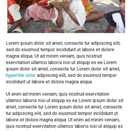
Lorem ipsum dolor sit amet, consecte tur adipiscing elit,
sed do eiusmod tempor incididunt ut labore et dolore
magna aliqua. Ut ad minim veniam, quis nostrud
exervitation ullamco laboris nisi ut aliquip ex ea Lorem
ipsum dolor sit amet, consecte tur Lorem dolor sit amet,
hyperlink color
adipiscing elit, sed do eiusmod tempor
incididunt ut labore et dolore magna aliqua.
Ut enim ad minim veniam, quis nostrud exervitation
ullamco laboris nisi ut aliquip ex ea Lorem ipsum dolor sit
amet, consecte tur Lorem ipsum dolor sit amet, consecte
tur adipiscing elit, sed do eiusmod tempor incididunt ut
labore et dolore magna aliqua. Ut enim ad minim veniam,
quis nostrud exervitation ullamco laboris nisi ut aliquip ex