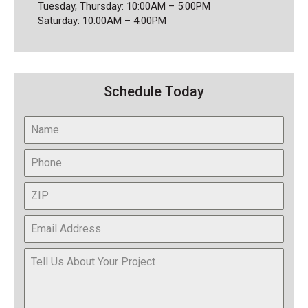
Tuesday, Thursday: 10:00AM – 5:00PM
Saturday: 10:00AM – 4:00PM
Schedule Today