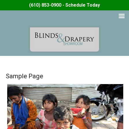
(610) 853-0900 - Schedule Today
Sample Page