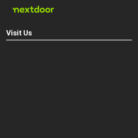
Visit Us